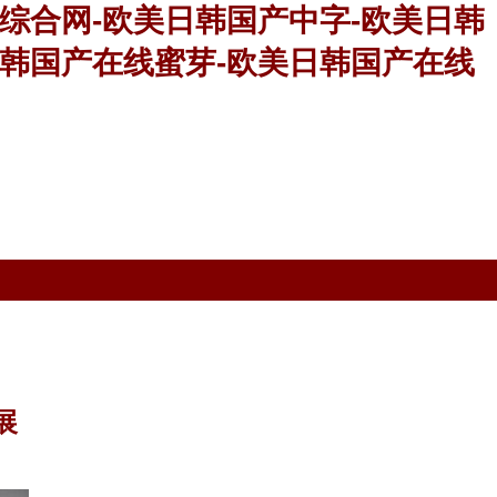
综合网-欧美日韩国产中字-欧美日韩
日韩国产在线蜜芽-欧美日韩国产在线
展